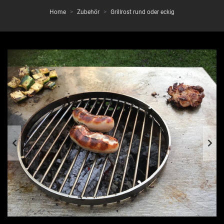
Home
Zubehör
Grillrost rund oder eckig