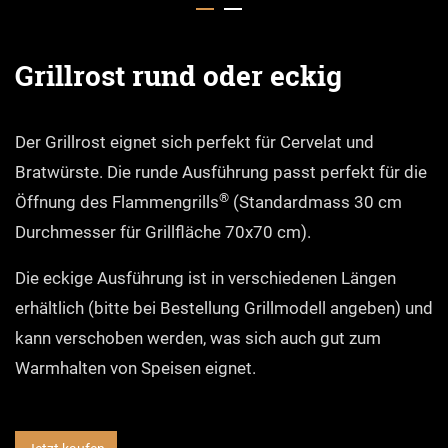
Grillrost rund oder eckig
Der Grillrost eignet sich perfekt für Cervelat und
Bratwürste. Die runde Ausführung passt perfekt für die
®
Öffnung des Flammengrills
(Standardmass 30 cm
Durchmesser für Grillfläche 70x70 cm).
Die eckige Ausführung ist in verschiedenen Längen
erhältlich (bitte bei Bestellung Grillmodell angeben) und
kann verschoben werden, was sich auch gut zum
Warmhalten von Speisen eignet.