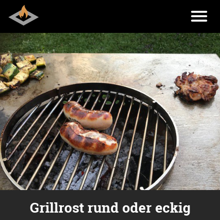
Grillrost rund oder eckig